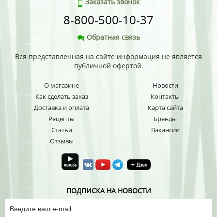
Заказать звонок
8-800-500-10-37
Обратная связь
Вся представленная на сайте информация не является
публичной офертой.
О магазине
Новости
Как сделать заказ
Контакты
Доставка и оплата
Карта сайта
Рецепты
Бренды
Статьи
Вакансии
Отзывы
ПОДПИСКА НА НОВОСТИ