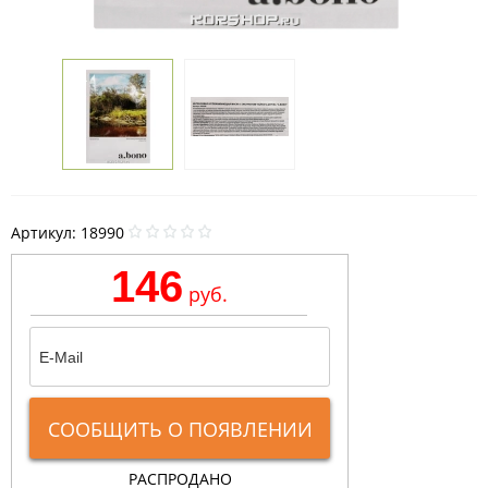
Артикул:
18990
146
руб.
СООБЩИТЬ О ПОЯВЛЕНИИ
РАСПРОДАНО