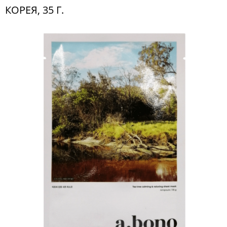
КОРЕЯ, 35 Г.