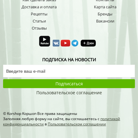
Доставка и оплата
Карта сайта
Рецепты
Бренды
Статьи
Вакансии
Отзывы
ПОДПИСКА НА НОВОСТИ
Подписаться
Пользовательское соглашение
© Korshop Koршоп Все права защищены
Заполняя любую форму на сайте, вы соглашаетесь с
политикой
конфиденциальности
в
Пользовательском соглашении