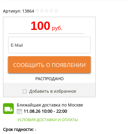
Артикул:
13864
100
руб.
СООБЩИТЬ О ПОЯВЛЕНИИ
РАСПРОДАНО
Добавить в избранное
Ближайшая доставка по Москве
11.08.26 10:00 - 22:00
УСЛОВИЯ ДОСТАВКИ И ОПЛАТЫ
Срок годности:
-