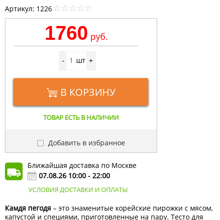
Артикул:
1226
1760
руб.
шт
-
+
В КОРЗИНУ
ТОВАР ЕСТЬ В НАЛИЧИИ
Добавить в избранное
Ближайшая доставка по Москве
07.08.26 10:00 - 22:00
УСЛОВИЯ ДОСТАВКИ И ОПЛАТЫ
Камдя пегодя
– это знаменитые корейские пирожки с мясом,
капустой и специями, приготовленные на пару. Тесто для