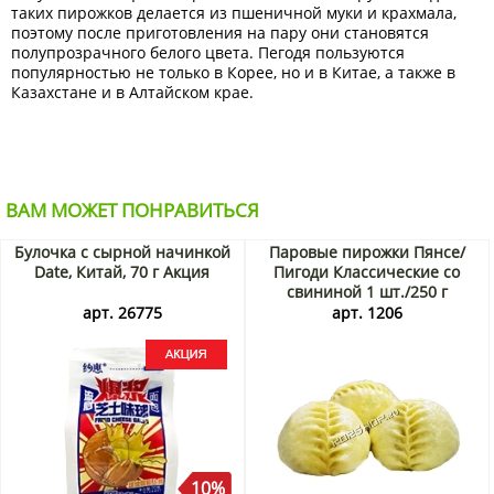
таких пирожков делается из пшеничной муки и крахмала,
поэтому после приготовления на пару они становятся
полупрозрачного белого цвета. Пегодя пользуются
популярностью не только в Корее, но и в Китае, а также в
Казахстане и в Алтайском крае.
ВАМ МОЖЕТ ПОНРАВИТЬСЯ
Булочка с сырной начинкой
Паровые пирожки Пянсе/
Date, Китай, 70 г Акция
Пигоди Классические со
свининой 1 шт./250 г
арт. 26775
арт. 1206
10%