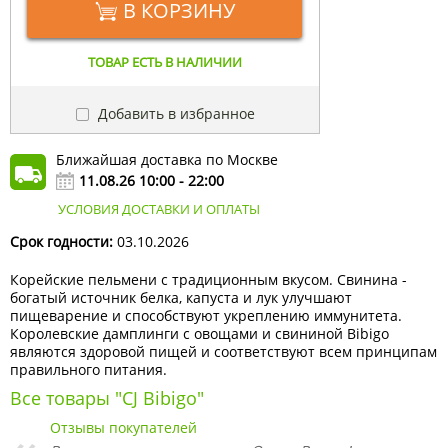
В КОРЗИНУ
ТОВАР ЕСТЬ В НАЛИЧИИ
Добавить в избранное
Ближайшая доставка по Москве
11.08.26 10:00 - 22:00
УСЛОВИЯ ДОСТАВКИ И ОПЛАТЫ
Срок годности:
03.10.2026
Корейские пельмени с традиционным вкусом. Свинина -
богатый источник белка, капуста и лук улучшают
пищеварение и способствуют укреплению иммунитета.
Королевские дамплинги с овощами и свининой Bibigo
являются здоровой пищей и соответствуют всем принципам
правильного питания.
Все товары "CJ Bibigo"
Отзывы покупателей