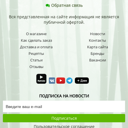
Обратная связь
Вся представленная на сайте информация не является
публичной офертой.
О магазине
Новости
Как сделать заказ
Контакты
Доставка и оплата
Карта сайта
Рецепты
Бренды
Статьи
Вакансии
Отзывы
ПОДПИСКА НА НОВОСТИ
Подписаться
Пользовательское соглашение