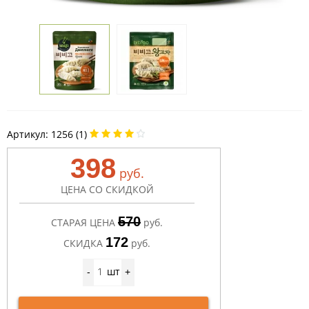
Артикул:
1256 (1)
398
руб.
ЦЕНА СО СКИДКОЙ
570
СТАРАЯ ЦЕНА
руб.
172
СКИДКА
руб.
шт
-
+