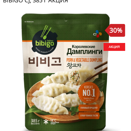
BIBIGO CJ, 385 Г АКЦИЯ
30%