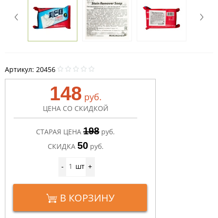
Артикул:
20456
148
руб.
ЦЕНА СО СКИДКОЙ
198
СТАРАЯ ЦЕНА
руб.
50
СКИДКА
руб.
шт
-
+
В КОРЗИНУ