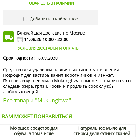
ТОВАР ЕСТЬ В НАЛИЧИИ
Добавить в избранное
Ближайшая доставка по Москве
11.08.26 10:00 - 22:00
УСЛОВИЯ ДОСТАВКИ И ОПЛАТЫ
Срок годности:
16.09.2030
Средство для удаления различных типов загрязнений.
Подходит для застирывания воротничков и манжет.
Пятновыводящее мыло Mukunghwa поможет справиться со
следами жира, грязи, крови и продлить срок службы
любимых вещей.
Все товары "Mukunghwa"
ВАМ МОЖЕТ ПОНРАВИТЬСЯ
Моющее средство для
Натуральное мыло для
обуви, в том числе
стирки деликатных тканей