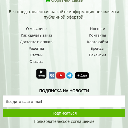
Обратная связь
Вся представленная на сайте информация не является
публичной офертой.
О магазине
Новости
Как сделать заказ
Контакты
Доставка и оплата
Карта сайта
Рецепты
Бренды
Статьи
Вакансии
Отзывы
ПОДПИСКА НА НОВОСТИ
Подписаться
Пользовательское соглашение