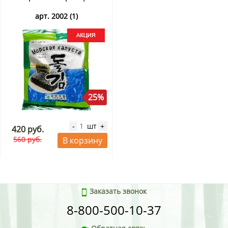
арт. 2002 (1)
25%
шт
-
+
420 руб.
560 руб.
В корзину
Заказать звонок
8-800-500-10-37