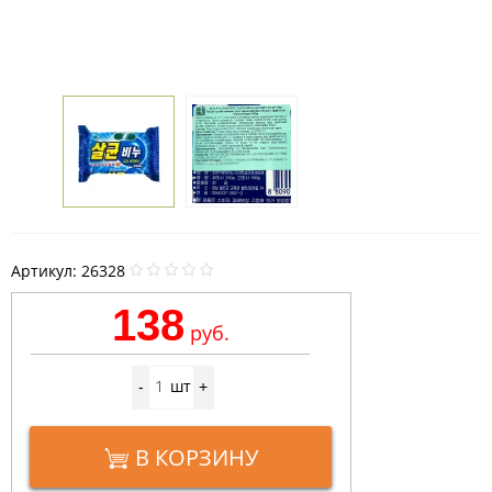
Артикул:
26328
138
руб.
шт
-
+
В КОРЗИНУ