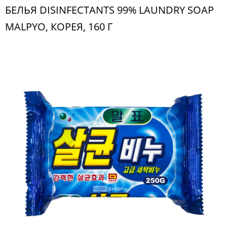
БЕЛЬЯ DISINFECTANTS 99% LAUNDRY SOAP
MALPYO, КОРЕЯ, 160 Г