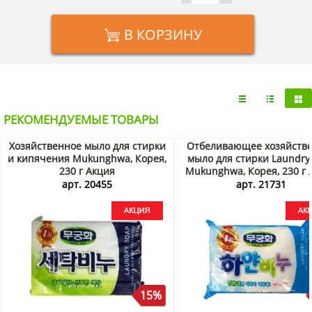
В КОРЗИНУ
РЕКОМЕНДУЕМЫЕ ТОВАРЫ
Хозяйственное мыло для стирки
Отбеливающее хозяйств
и кипячения Mukunghwa, Корея,
мыло для стирки Laundry
230 г Акция
Mukunghwa, Корея, 230 г 
арт. 20455
арт. 21731
15%