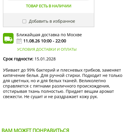
ТОВАР ЕСТЬ В НАЛИЧИИ
Добавить в избранное
Ближайшая доставка по Москве
11.08.26 10:00 - 22:00
УСЛОВИЯ ДОСТАВКИ И ОПЛАТЫ
Срок годности:
15.01.2028
Убивает до 99% бактерий и плесневых грибков, заменяет
кипячение белья. Для ручной стирки. Подходит не только
для цветных, но и для белых тканей. Великолепно
справляется с пятнами различного происхождения,
отстирывая ткань полностью. Придает вещам аромат
свежести. Не сушит и не раздражает кожу рук.
ВАМ МОЖЕТ ПОНРАВИТЬСЯ