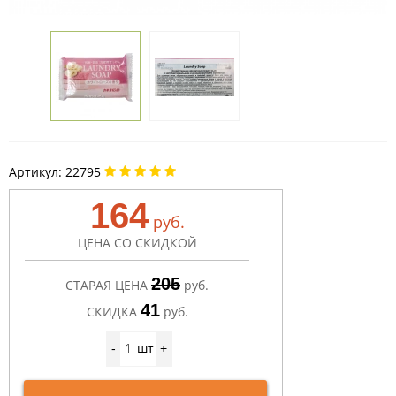
Артикул:
22795
164
руб.
ЦЕНА СО СКИДКОЙ
205
СТАРАЯ ЦЕНА
руб.
41
СКИДКА
руб.
шт
-
+