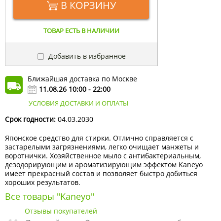
В КОРЗИНУ
ТОВАР ЕСТЬ В НАЛИЧИИ
Добавить в избранное
Ближайшая доставка по Москве
11.08.26 10:00 - 22:00
УСЛОВИЯ ДОСТАВКИ И ОПЛАТЫ
Срок годности:
04.03.2030
Японское средство для стирки. Отлично справляется с
застарелыми загрязнениями, легко очищает манжеты и
воротнички. Хозяйственное мыло с антибактериальным,
дезодорирующим и ароматизирующим эффектом Kaneyo
имеет прекрасный состав и позволяет быстро добиться
хороших результатов.
Все товары "Kaneyo"
Отзывы покупателей