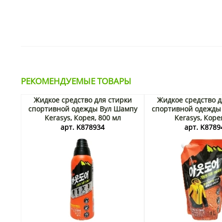
РЕКОМЕНДУЕМЫЕ ТОВАРЫ
Жидкое средство для стирки
Жидкое средство д
спортивной одежды Вул Шампу
спортивной одежды
Kerasys, Корея, 800 мл
Kerasys, Корея
арт. K878934
арт. K8789