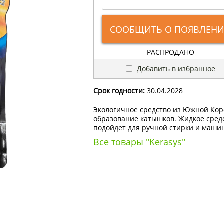
СООБЩИТЬ О ПОЯВЛЕН
РАСПРОДАНО
Добавить в избранное
Срок годности:
30.04.2028
Экологичное средство из Южной Кор
образование катышков. Жидкое средст
подойдет для ручной стирки и машин
Все товары "Kerasys"