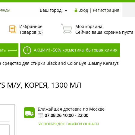
ренды
Ваш город:
Вход
|
Регистрация
Избранное
Моя корзина
Товаров (
0
)
Сейчас ваша корзина пуста
АКЦИИ! -50% косметика, бытовая химия
 средство для стирки Black and Color Вул Шампу Kerasys
 М/У, КОРЕЯ, 1300 МЛ
Ближайшая доставка по Москве
07.08.26 10:00 - 22:00
УСЛОВИЯ ДОСТАВКИ И ОПЛАТЫ