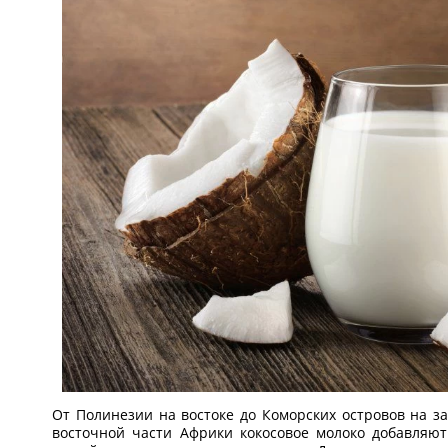
От Полинезии на востоке до Коморских островов на за
восточной части Африки кокосовое молоко добавляют 