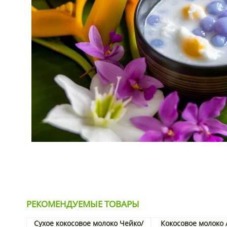
РЕКОМЕНДУЕМЫЕ ТОВАРЫ
Сухое кокосовое молоко Чейко/
Кокосовое молоко 