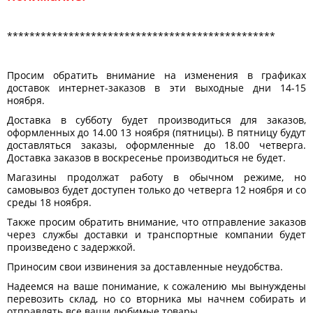
************************************************
Просим обратить внимание на изменения в графиках
доставок интернет-заказов в эти выходные дни 14-15
ноября.
Доставка в субботу будет производиться для заказов,
оформленных до 14.00 13 ноября (пятницы). В пятницу будут
доставляться заказы, оформленные до 18.00 четверга.
Доставка заказов в воскресенье производиться не будет.
Магазины продолжат работу в обычном режиме, но
самовывоз будет доступен только до четверга 12 ноября и со
среды 18 ноября.
Также просим обратить внимание, что отправление заказов
через службы доставки и транспортные компании будет
произведено с задержкой.
Приносим свои извинения за доставленные неудобства.
Надеемся на ваше понимание, к сожалению мы вынуждены
перевозить склад, но со вторника мы начнем собирать и
отправлять все ваши любимые товары.