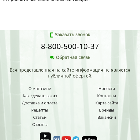
Заказать звонок
8-800-500-10-37
Обратная связь
Вся представленная на сайте информация не является
публичной офертой.
О магазине
Новости
Как сделать заказ
Контакты
Доставка и оплата
Карта сайта
Рецепты
Бренды
Статьи
Вакансии
Отзывы