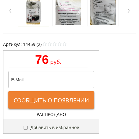
Артикул:
14459 (2)
76
руб.
СООБЩИТЬ О ПОЯВЛЕНИИ
РАСПРОДАНО
Добавить в избранное