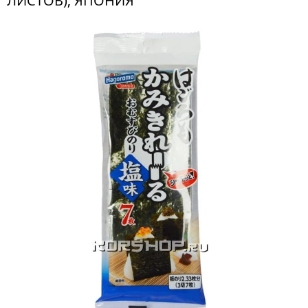
ЛИСТОВ), ЯПОНИЯ