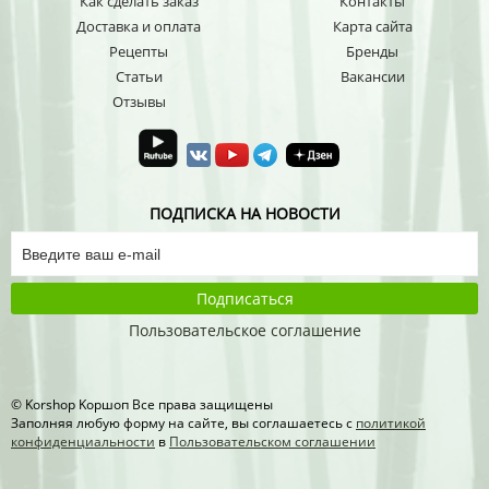
Как сделать заказ
Контакты
Доставка и оплата
Карта сайта
Рецепты
Бренды
Статьи
Вакансии
Отзывы
ПОДПИСКА НА НОВОСТИ
Подписаться
Пользовательское соглашение
© Korshop Koршоп Все права защищены
Заполняя любую форму на сайте, вы соглашаетесь с
политикой
конфиденциальности
в
Пользовательском соглашении