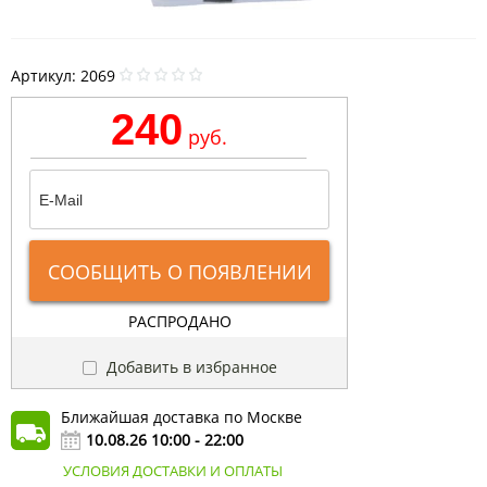
Артикул:
2069
240
руб.
СООБЩИТЬ О ПОЯВЛЕНИИ
РАСПРОДАНО
Добавить в избранное
Ближайшая доставка по Москве
10.08.26 10:00 - 22:00
УСЛОВИЯ ДОСТАВКИ И ОПЛАТЫ