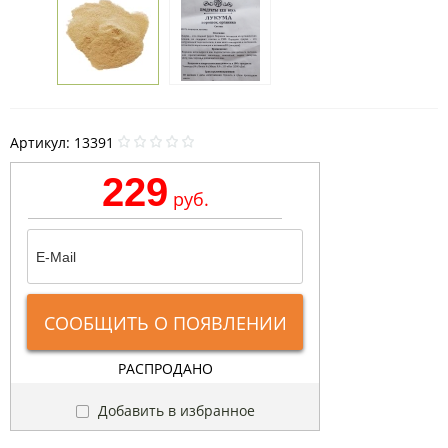
Артикул:
13391
229
руб.
СООБЩИТЬ О ПОЯВЛЕНИИ
РАСПРОДАНО
Добавить в избранное