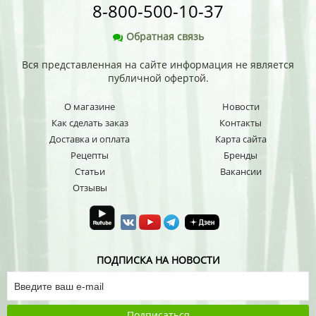
8-800-500-10-37
Обратная связь
Вся представленная на сайте информация не является
публичной офертой.
О магазине
Новости
Как сделать заказ
Контакты
Доставка и оплата
Карта сайта
Рецепты
Бренды
Статьи
Вакансии
Отзывы
ПОДПИСКА НА НОВОСТИ
Подписаться