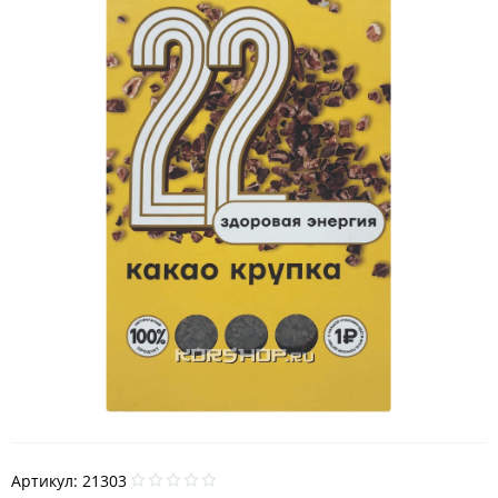
Артикул:
21303