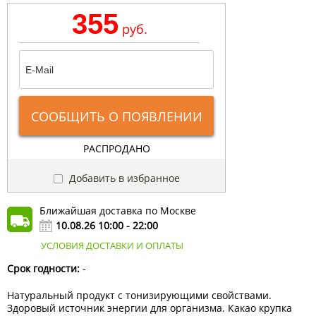
355
руб.
СООБЩИТЬ О ПОЯВЛЕНИИ
РАСПРОДАНО
Добавить в избранное
Ближайшая доставка по Москве
10.08.26 10:00 - 22:00
УСЛОВИЯ ДОСТАВКИ И ОПЛАТЫ
Срок годности:
-
Натуральный продукт с тонизирующими свойствами.
Здоровый источник энергии для организма. Какао крупка