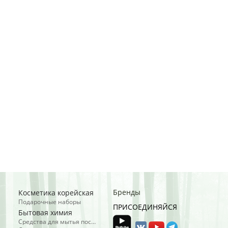
Бренды
Косметика корейская
Подарочные наборы
ПРИСОЕДИНЯЙСЯ
Бытовая химия
Средства для мытья посуды