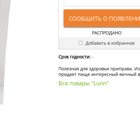
СООБЩИТЬ О ПОЯВЛЕН
РАСПРОДАНО
Добавить в избранное
Срок годности:
-
Полезная для здоровья приправа. Из
придает пище интересный яичный вк
Все товары "Lunn"