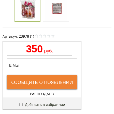
Артикул:
23978 (1)
350
руб.
СООБЩИТЬ О ПОЯВЛЕНИИ
РАСПРОДАНО
Добавить в избранное