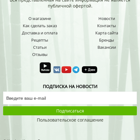
публичной офертой.
О магазине
Новости
Как сделать заказ
Контакты
Доставка и оплата
Карта сайта
Рецепты
Бренды
Статьи
Вакансии
Отзывы
ПОДПИСКА НА НОВОСТИ
Подписаться
Пользовательское соглашение