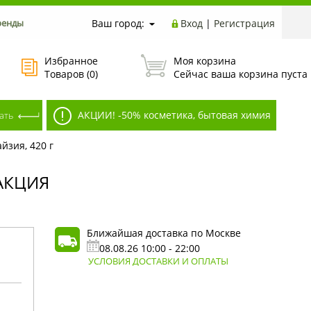
ренды
Ваш город:
Вход
|
Регистрация
Избранное
Моя корзина
Товаров (
0
)
Сейчас ваша корзина пуста
АКЦИИ! -50% косметика, бытовая химия
йзия, 420 г
АКЦИЯ
Ближайшая доставка по Москве
08.08.26 10:00 - 22:00
УСЛОВИЯ ДОСТАВКИ И ОПЛАТЫ