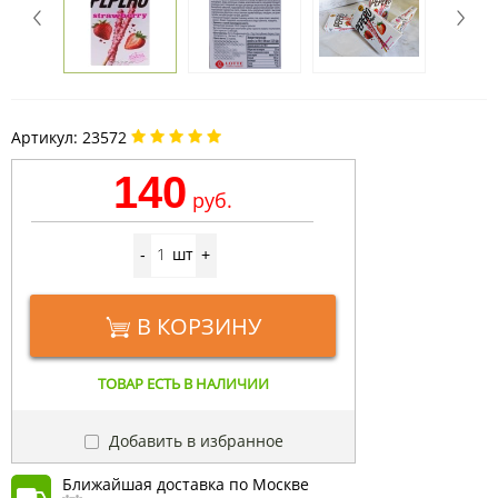
Артикул:
23572
140
руб.
шт
-
+
В КОРЗИНУ
ТОВАР ЕСТЬ В НАЛИЧИИ
Добавить в избранное
Ближайшая доставка по Москве