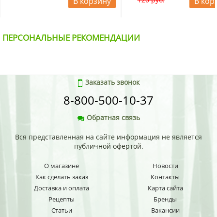
В корзину
В кор
ПЕРСОНАЛЬНЫЕ РЕКОМЕНДАЦИИ
Заказать звонок
8-800-500-10-37
Обратная связь
Вся представленная на сайте информация не является
публичной офертой.
О магазине
Новости
Как сделать заказ
Контакты
Доставка и оплата
Карта сайта
Рецепты
Бренды
Статьи
Вакансии