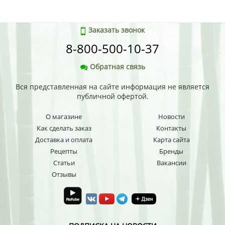
Заказать звонок
8-800-500-10-37
Обратная связь
Вся представленная на сайте информация не является
публичной офертой.
О магазине
Новости
Как сделать заказ
Контакты
Доставка и оплата
Карта сайта
Рецепты
Бренды
Статьи
Вакансии
Отзывы