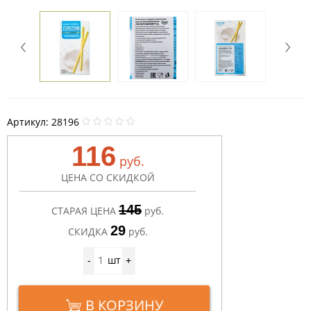
Артикул:
28196
116
руб.
ЦЕНА СО СКИДКОЙ
145
СТАРАЯ ЦЕНА
руб.
29
СКИДКА
руб.
шт
-
+
В КОРЗИНУ