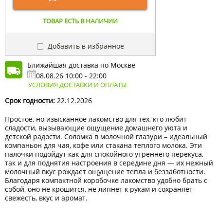
ТОВАР ЕСТЬ В НАЛИЧИИ
Добавить в избранное
Ближайшая доставка по Москве
08.08.26 10:00 - 22:00
УСЛОВИЯ ДОСТАВКИ И ОПЛАТЫ
Срок годности:
22.12.2026
Простое, но изысканное лакомство для тех, кто любит
сладости, вызывающие ощущение домашнего уюта и
детской радости. Соломка в молочной глазури – идеальный
компаньон для чая, кофе или стакана теплого молока. Эти
палочки подойдут как для спокойного утреннего перекуса,
так и для поднятия настроения в середине дня — их нежный
молочный вкус рождает ощущение тепла и беззаботности.
Благодаря компактной коробочке лакомство удобно брать с
собой, оно не крошится, не липнет к рукам и сохраняет
свежесть, вкус и аромат.