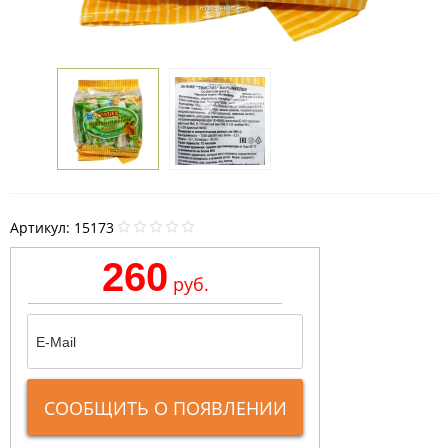
Артикул:
15173
260
руб.
СООБЩИТЬ О ПОЯВЛЕНИИ