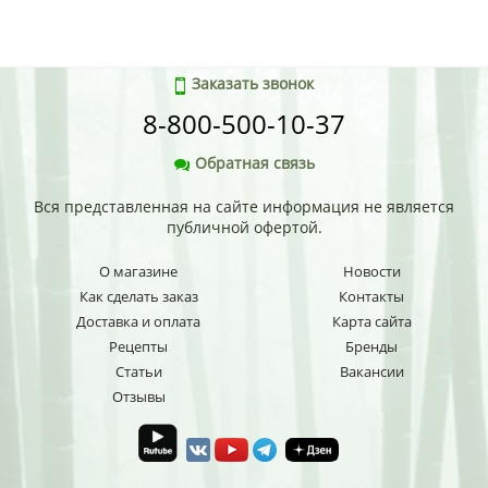
Заказать звонок
8-800-500-10-37
Обратная связь
Вся представленная на сайте информация не является
публичной офертой.
О магазине
Новости
Как сделать заказ
Контакты
Доставка и оплата
Карта сайта
Рецепты
Бренды
Статьи
Вакансии
Отзывы