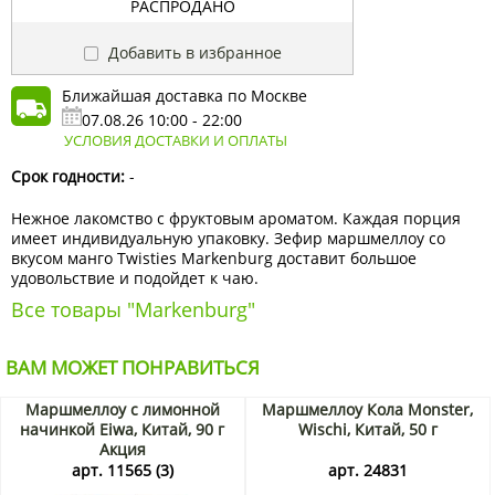
РАСПРОДАНО
Добавить в избранное
Ближайшая доставка по Москве
07.08.26 10:00 - 22:00
УСЛОВИЯ ДОСТАВКИ И ОПЛАТЫ
Срок годности:
-
Нежное лакомство с фруктовым ароматом. Каждая порция
имеет индивидуальную упаковку. Зефир маршмеллоу со
вкусом манго Twisties Markenburg доставит большое
удовольствие и подойдет к чаю.
Все товары "Markenburg"
ВАМ МОЖЕТ ПОНРАВИТЬСЯ
Маршмеллоу с лимонной
Маршмеллоу Кола Monster,
начинкой Eiwa, Китай, 90 г
Wischi, Китай, 50 г
Акция
арт. 11565 (3)
арт. 24831