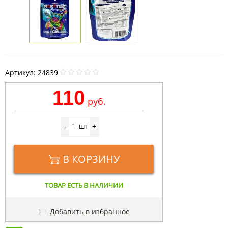
Артикул:
24839
110
руб.
шт
-
+
В КОРЗИНУ
ТОВАР ЕСТЬ В НАЛИЧИИ
Добавить в избранное