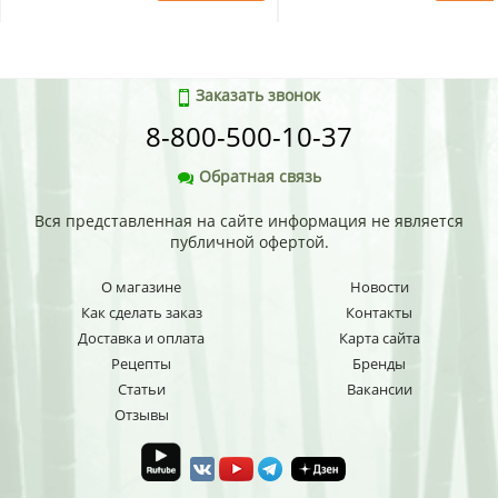
Заказать звонок
8-800-500-10-37
Обратная связь
Вся представленная на сайте информация не является
публичной офертой.
О магазине
Новости
Как сделать заказ
Контакты
Доставка и оплата
Карта сайта
Рецепты
Бренды
Статьи
Вакансии
Отзывы