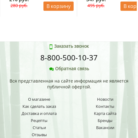
280 руб.
495 руб.
В корзину
В кор
Заказать звонок
8-800-500-10-37
Обратная связь
Вся представленная на сайте информация не является
публичной офертой.
О магазине
Новости
Как сделать заказ
Контакты
Доставка и оплата
Карта сайта
Рецепты
Бренды
Статьи
Вакансии
Отзывы