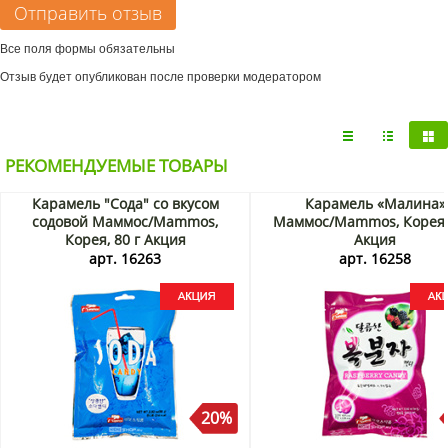
Все поля формы обязательны
Отзыв будет опубликован после проверки модератором
РЕКОМЕНДУЕМЫЕ ТОВАРЫ
Карамель "Сода" со вкусом
Карамель «Малина»
содовой Маммос/Mammos,
Маммос/Mammos, Корея, 
Корея, 80 г Акция
Акция
арт. 16263
арт. 16258
20%