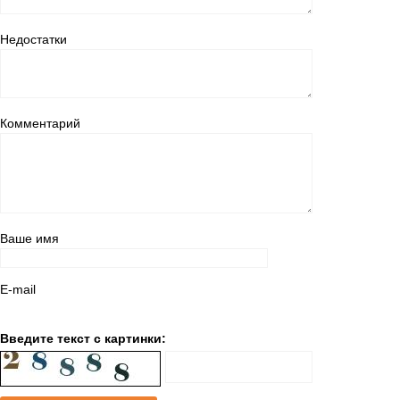
Недостатки
Комментарий
Ваше имя
E-mail
Введите текст с картинки: