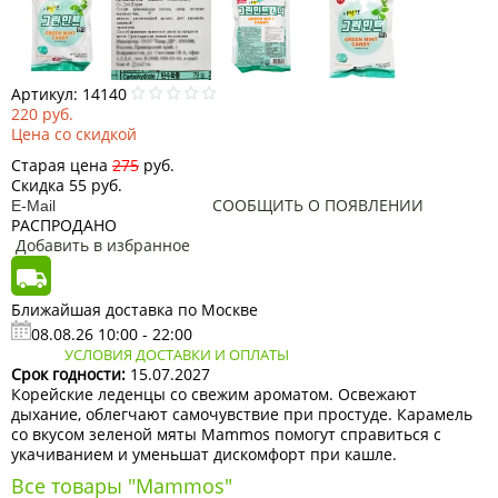
Артикул:
14140
220
руб.
Цена со скидкой
Старая цена
275
руб.
Скидка
55
руб.
СООБЩИТЬ О ПОЯВЛЕНИИ
РАСПРОДАНО
Добавить в избранное
Ближайшая доставка по Москве
08.08.26 10:00 - 22:00
УСЛОВИЯ ДОСТАВКИ И ОПЛАТЫ
Срок годности:
15.07.2027
Корейские леденцы со свежим ароматом. Освежают
дыхание, облегчают самочувствие при простуде. Карамель
со вкусом зеленой мяты Mammos помогут справиться с
укачиванием и уменьшат дискомфорт при кашле.
Все товары "Mammos"