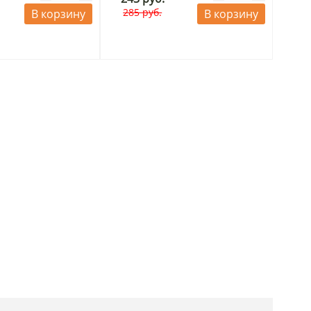
285 руб.
В корзину
В корзину