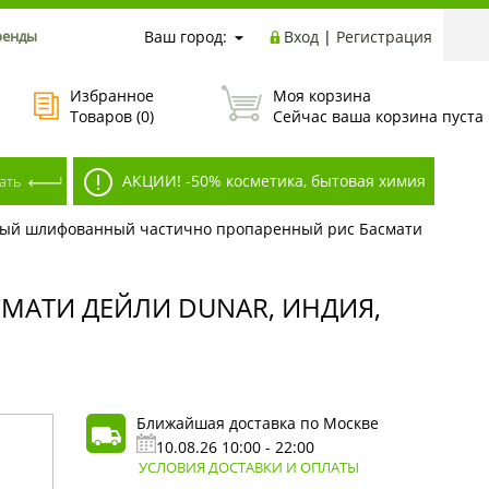
ренды
Ваш город:
Вход
|
Регистрация
Избранное
Моя корзина
Товаров (
0
)
Сейчас ваша корзина пуста
АКЦИИ! -50% косметика, бытовая химия
ый шлифованный частично пропаренный рис Басмати
АТИ ДЕЙЛИ DUNAR, ИНДИЯ,
Ближайшая доставка по Москве
10.08.26 10:00 - 22:00
УСЛОВИЯ ДОСТАВКИ И ОПЛАТЫ