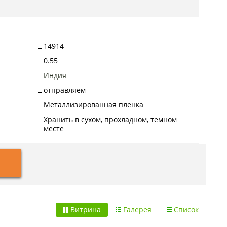
14914
0.55
Индия
отправляем
Металлизированная пленка
Хранить в сухом, прохладном, темном
месте
Витрина
Галерея
Список