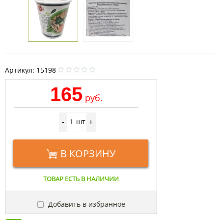
Артикул:
15198
165
руб.
шт
-
+
В КОРЗИНУ
ТОВАР ЕСТЬ В НАЛИЧИИ
Добавить в избранное