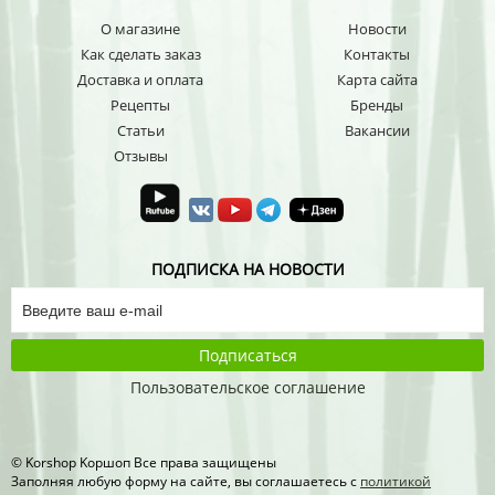
О магазине
Новости
Как сделать заказ
Контакты
Доставка и оплата
Карта сайта
Рецепты
Бренды
Статьи
Вакансии
Отзывы
ПОДПИСКА НА НОВОСТИ
Подписаться
Пользовательское соглашение
© Korshop Koршоп Все права защищены
Заполняя любую форму на сайте, вы соглашаетесь с
политикой