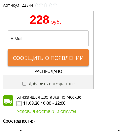
Артикул:
22544
228
руб.
СООБЩИТЬ О ПОЯВЛЕНИИ
РАСПРОДАНО
Добавить в избранное
Ближайшая доставка по Москве
11.08.26 10:00 - 22:00
УСЛОВИЯ ДОСТАВКИ И ОПЛАТЫ
Срок годности:
-