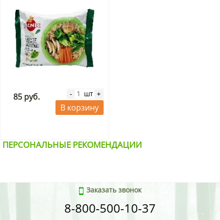
шт
-
+
85 руб.
В корзину
ПЕРСОНАЛЬНЫЕ РЕКОМЕНДАЦИИ
Заказать звонок
8-800-500-10-37