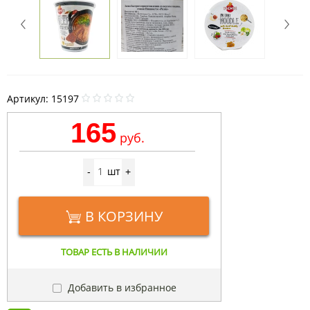
Артикул:
15197
165
руб.
шт
-
+
В КОРЗИНУ
ТОВАР ЕСТЬ В НАЛИЧИИ
Добавить в избранное