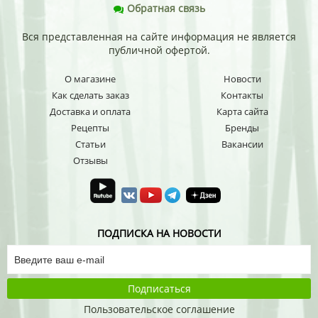
Обратная связь
Вся представленная на сайте информация не является
публичной офертой.
О магазине
Новости
Как сделать заказ
Контакты
Доставка и оплата
Карта сайта
Рецепты
Бренды
Статьи
Вакансии
Отзывы
ПОДПИСКА НА НОВОСТИ
Подписаться
Пользовательское соглашение