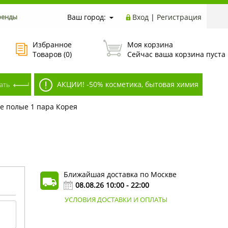
ренды
Ваш город:
Вход
|
Регистрация
Избранное
Моя корзина
Товаров (
0
)
Сейчас ваша корзина пуста
АКЦИИ! -50% косметика, бытовая химия
е полые 1 пара Корея
Ближайшая доставка по Москве
08.08.26 10:00 - 22:00
УСЛОВИЯ ДОСТАВКИ И ОПЛАТЫ