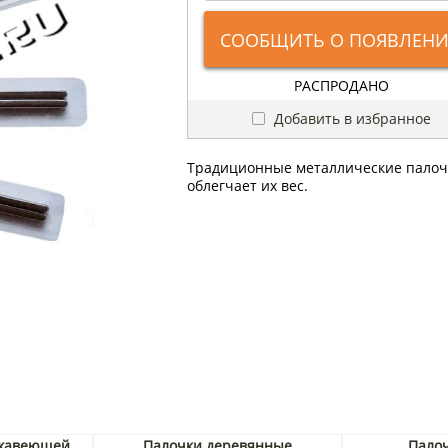
СООБЩИТЬ О ПОЯВЛЕН
РАСПРОДАНО
Добавить в избранное
Традиционные металлические палочк
облегчает их вес.
ржавеющей
Палочки деревянные
Палоч