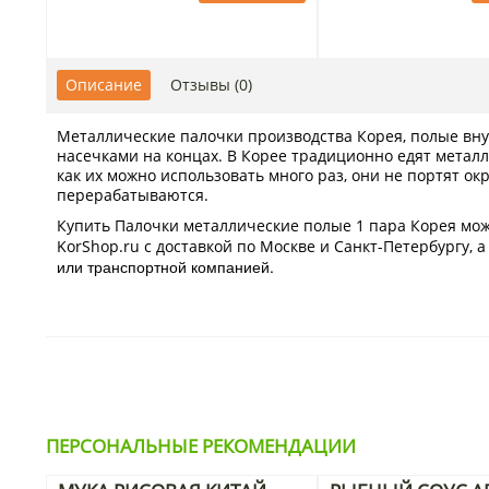
Описание
Отзывы (0)
Металлические палочки производства Корея, полые внут
насечками на концах. В Корее традиционно едят метал
как их можно использовать много раз, они не портят о
перерабатываются.
Купить Палочки металлические полые 1 пара Корея мо
KorShop.ru с доставкой по Москве и Санкт-Петербургу, 
или транспортной компанией.
ПЕРСОНАЛЬНЫЕ РЕКОМЕНДАЦИИ