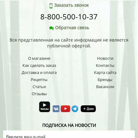
Заказать звонок
8-800-500-10-37
Обратная связь
Вся представленная на сайте информация не является
публичной офертой.
О магазине
Новости
Как сделать заказ
Контакты
Доставка и оплата
Карта сайта
Рецепты
Бренды
Статьи
Вакансии
Отзывы
ПОДПИСКА НА НОВОСТИ