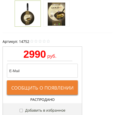
Артикул:
14752
2990
руб.
СООБЩИТЬ О ПОЯВЛЕНИИ
РАСПРОДАНО
Добавить в избранное