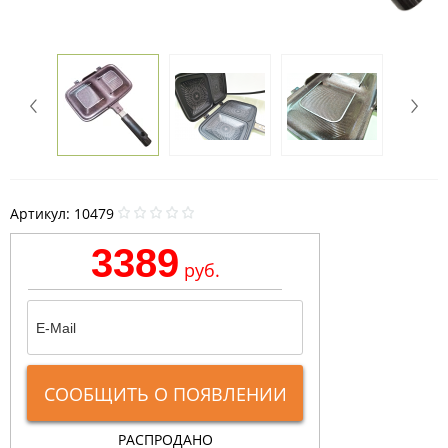
Артикул:
10479
3389
руб.
СООБЩИТЬ О ПОЯВЛЕНИИ
РАСПРОДАНО