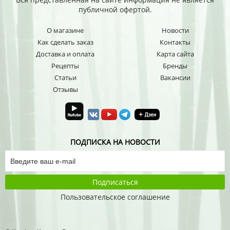
публичной офертой.
О магазине
Новости
Как сделать заказ
Контакты
Доставка и оплата
Карта сайта
Рецепты
Бренды
Статьи
Вакансии
Отзывы
ПОДПИСКА НА НОВОСТИ
Подписаться
Пользовательское соглашение