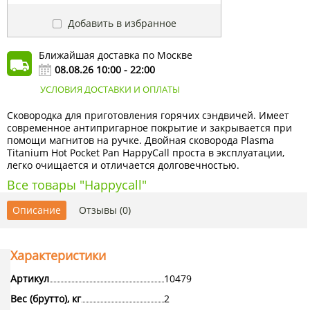
Добавить в избранное
Ближайшая доставка по Москве
08.08.26 10:00 - 22:00
УСЛОВИЯ ДОСТАВКИ И ОПЛАТЫ
Сковородка для приготовления горячих сэндвичей. Имеет
современное антипригарное покрытие и закрывается при
помощи магнитов на ручке. Двойная сковорода Plasma
Titanium Hot Pocket Pan HappyCall проста в эксплуатации,
легко очищается и отличается долговечностью.
Все товары "Happycall"
Описание
Отзывы (0)
Характеристики
Артикул
10479
Вес (брутто), кг
2