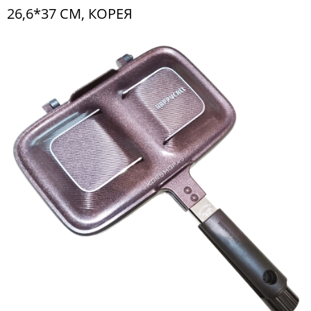
26,6*37 СМ, КОРЕЯ