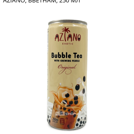
AZIANO, ВЬЕТНАМ, 250 МЛ