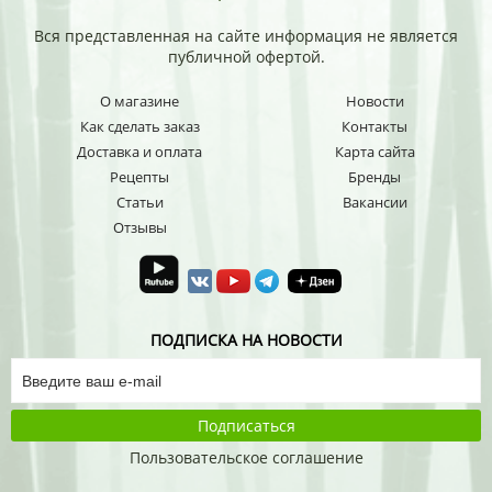
Вся представленная на сайте информация не является
публичной офертой.
О магазине
Новости
Как сделать заказ
Контакты
Доставка и оплата
Карта сайта
Рецепты
Бренды
Статьи
Вакансии
Отзывы
ПОДПИСКА НА НОВОСТИ
Подписаться
Пользовательское соглашение