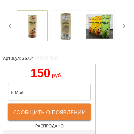
Артикул:
26731
150
руб.
СООБЩИТЬ О ПОЯВЛЕНИИ
РАСПРОДАНО