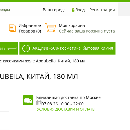
ренды
Ваш город:
Вход
|
Регистрация
Избранное
Моя корзина
Товаров (
0
)
Сейчас ваша корзина пуста
АКЦИИ! -50% косметика, бытовая химия
 кусочками желе Aodubeila, Китай, 180 мл
EILA, КИТАЙ, 180 МЛ
Ближайшая доставка по Москве
07.08.26 10:00 - 22:00
УСЛОВИЯ ДОСТАВКИ И ОПЛАТЫ