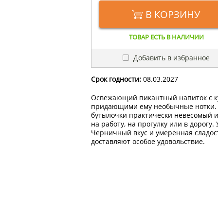
В КОРЗИНУ
ТОВАР ЕСТЬ В НАЛИЧИИ
Добавить в избранное
Срок годности:
08.03.2027
Освежающий пикантный напиток с ку
придающими ему необычные нотки. 
бутылочки практически невесомый и 
на работу, на прогулку или в дорогу
Черничный вкус и умеренная сладос
доставляют особое удовольствие.