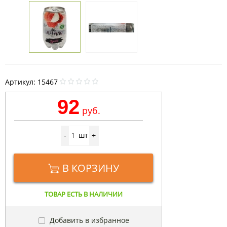
Артикул:
15467
92
руб.
шт
-
+
В КОРЗИНУ
ТОВАР ЕСТЬ В НАЛИЧИИ
Добавить в избранное