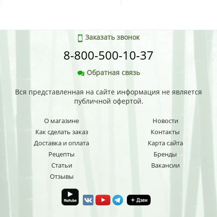
Заказать звонок
8-800-500-10-37
Обратная связь
Вся представленная на сайте информация не является
публичной офертой.
О магазине
Новости
Как сделать заказ
Контакты
Доставка и оплата
Карта сайта
Рецепты
Бренды
Статьи
Вакансии
Отзывы