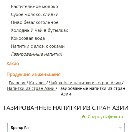
Растительное молоко
Сухое молоко, сливки
Пиво безалкогольное
Холодный чай в бутылках
Кокосовая вода
Напитки с алоэ, с соками
Газированные напитки
Какао
Продукция из женьшеня
Главная
/
Каталог
/
Чай, кофе и напитки из стран Азии
/
Напитки из стран Азии
/
Газированные напитки из стран
Азии
ГАЗИРОВАННЫЕ НАПИТКИ ИЗ СТРАН АЗИИ
Свернуть фильтр
Бренд:
Все