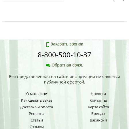
Заказать звонок
8-800-500-10-37
Обратная связь
Вся представленная на сайте информация не является
публичной офертой.
О магазине
Новости
Как сделать заказ
Контакты
Доставка и оплата
Карта сайта
Рецепты
Бренды
Статьи
Вакансии
Отзывы