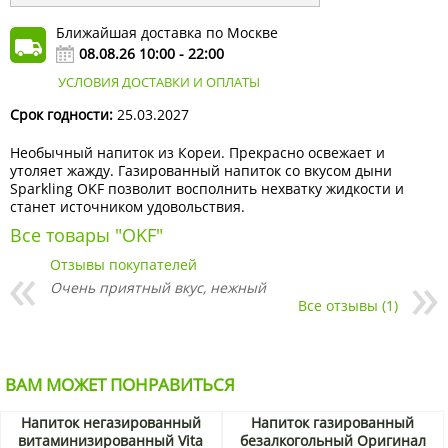
Ближайшая доставка по Москве
08.08.26 10:00 - 22:00
УСЛОВИЯ ДОСТАВКИ И ОПЛАТЫ
Срок годности:
25.03.2027
Необычный напиток из Кореи. Прекрасно освежает и
утоляет жажду. Газированный напиток со вкусом дыни
Sparkling OKF позволит восполнить нехватку жидкости и
станет источником удовольствия.
Все товары "OKF"
Отзывы покупателей
Очень приятный вкус, нежный
Все отзывы (1)
ВАМ МОЖЕТ ПОНРАВИТЬСЯ
Напиток негазированный
Напиток газированный
витаминизированный Vita
безалкогольный Оригинал