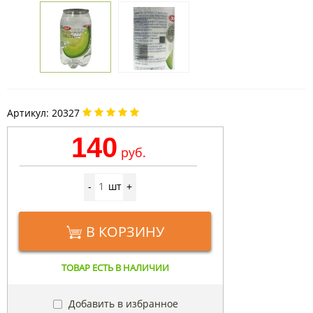
Артикул:
20327
140
руб.
шт
-
+
В КОРЗИНУ
ТОВАР ЕСТЬ В НАЛИЧИИ
Добавить в избранное