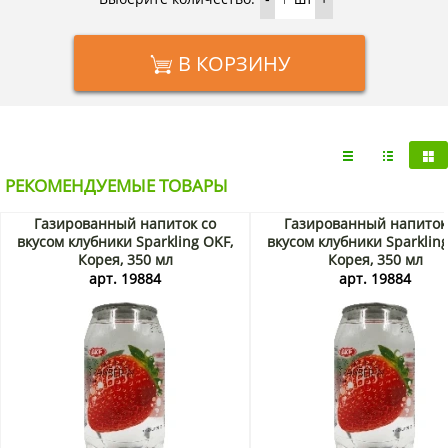
В КОРЗИНУ
РЕКОМЕНДУЕМЫЕ ТОВАРЫ
Газированный напиток со
Газированный напиток
вкусом клубники Sparkling OKF,
вкусом клубники Sparkling
Корея, 350 мл
Корея, 350 мл
арт. 19884
арт. 19884