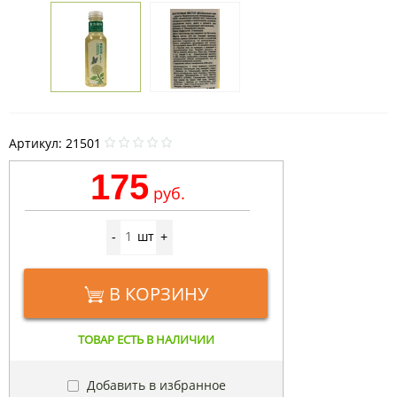
Артикул:
21501
175
руб.
шт
-
+
В КОРЗИНУ
ТОВАР ЕСТЬ В НАЛИЧИИ
Добавить в избранное