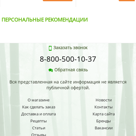
ПЕРСОНАЛЬНЫЕ РЕКОМЕНДАЦИИ
Заказать звонок
8-800-500-10-37
Обратная связь
Вся представленная на сайте информация не является
публичной офертой.
О магазине
Новости
Как сделать заказ
Контакты
Доставка и оплата
Карта сайта
Рецепты
Бренды
Статьи
Вакансии
Отзывы