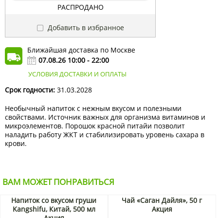
РАСПРОДАНО
Добавить в избранное
Ближайшая доставка по Москве
07.08.26 10:00 - 22:00
УСЛОВИЯ ДОСТАВКИ И ОПЛАТЫ
Срок годности:
31.03.2028
Необычный напиток с нежным вкусом и полезными
свойствами. Источник важных для организма витаминов и
микроэлементов. Порошок красной питайи позволит
наладить работу ЖКТ и стабилизировать уровень сахара в
крови.
ВАМ МОЖЕТ ПОНРАВИТЬСЯ
Напиток со вкусом груши
Чай «Саган Дайля», 50 г
Kangshifu, Китай, 500 мл
Акция
Акция