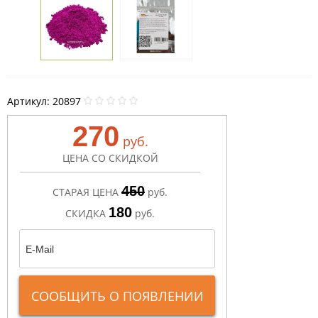
Артикул:
20897
270
руб.
ЦЕНА СО СКИДКОЙ
450
СТАРАЯ ЦЕНА
руб.
180
СКИДКА
руб.
СООБЩИТЬ О ПОЯВЛЕНИИ