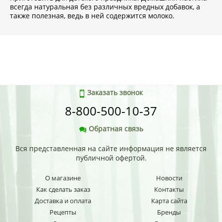
всегда натуральная без различных вредных добавок, а
также полезная, ведь в ней содержится молоко.
Заказать звонок
8-800-500-10-37
Обратная связь
Вся представленная на сайте информация не является
публичной офертой.
О магазине
Новости
Как сделать заказ
Контакты
Доставка и оплата
Карта сайта
Рецепты
Бренды