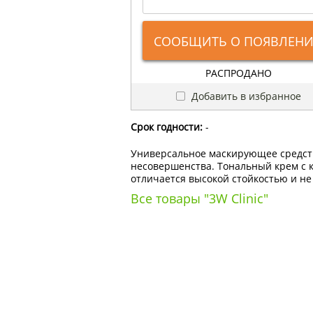
СООБЩИТЬ О ПОЯВЛЕН
РАСПРОДАНО
Добавить в избранное
Срок годности:
-
Универсальное маскирующее средств
несовершенства. Тональный крем с к
отличается высокой стойкостью и не
Все товары "3W Clinic"