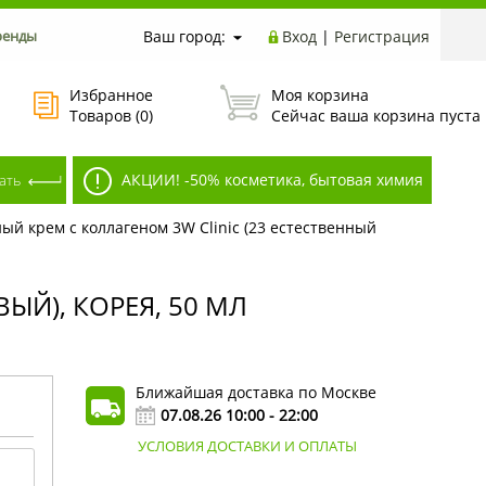
ренды
Ваш город:
Вход
|
Регистрация
Избранное
Моя корзина
Товаров (
0
)
Сейчас ваша корзина пуста
АКЦИИ! -50% косметика, бытовая химия
ый крем с коллагеном 3W Clinic (23 естественный
ЫЙ), КОРЕЯ, 50 МЛ
Ближайшая доставка по Москве
07.08.26 10:00 - 22:00
УСЛОВИЯ ДОСТАВКИ И ОПЛАТЫ