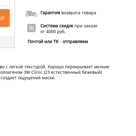
Гарантия
возврата товара
ИИ
Система скидок
при заказе
от 4000 руб.
Почтой или ТК
-
отправляем
о с легкой текстурой. Хорошо перекрывает мелкие
оллагеном 3W Clinic (23 естественный бежевый)
 создает ощущения маски.