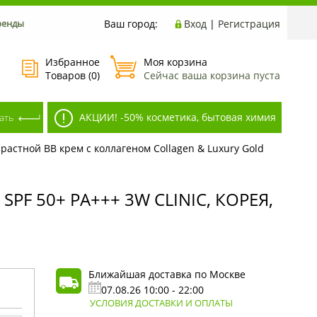
ренды
Ваш город:
Вход
|
Регистрация
Избранное
Моя корзина
Товаров (
0
)
Сейчас ваша корзина пуста
АКЦИИ! -50% косметика, бытовая химия
растной ВВ крем с коллагеном Collagen & Luxury Gold
F 50+ PA+++ 3W CLINIC, КОРЕЯ,
Ближайшая доставка по Москве
07.08.26 10:00 - 22:00
УСЛОВИЯ ДОСТАВКИ И ОПЛАТЫ