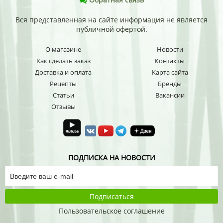
Вся представленная на сайте информация не является
публичной офертой.
О магазине
Новости
Как сделать заказ
Контакты
Доставка и оплата
Карта сайта
Рецепты
Бренды
Статьи
Вакансии
Отзывы
ПОДПИСКА НА НОВОСТИ
Подписаться
Пользовательское соглашение