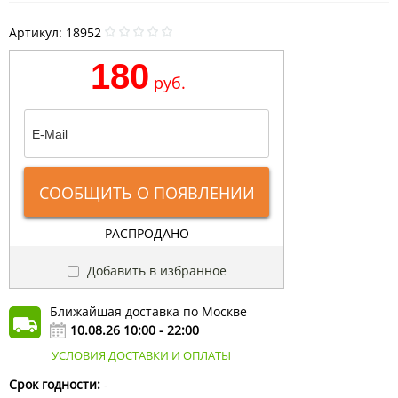
Артикул:
18952
180
руб.
СООБЩИТЬ О ПОЯВЛЕНИИ
РАСПРОДАНО
Добавить в избранное
Ближайшая доставка по Москве
10.08.26 10:00 - 22:00
УСЛОВИЯ ДОСТАВКИ И ОПЛАТЫ
Срок годности:
-