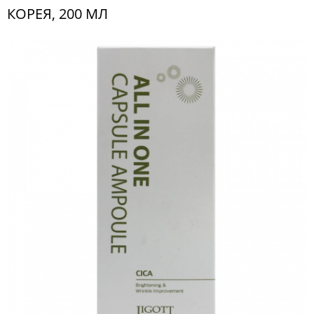
КОРЕЯ, 200 МЛ