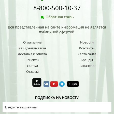
8-800-500-10-37
Обратная связь
Вся представленная на сайте информация не является
публичной офертой.
О магазине
Новости
Как сделать заказ
Контакты
Доставка и оплата
Карта сайта
Рецепты
Бренды
Статьи
Вакансии
Отзывы
ПОДПИСКА НА НОВОСТИ