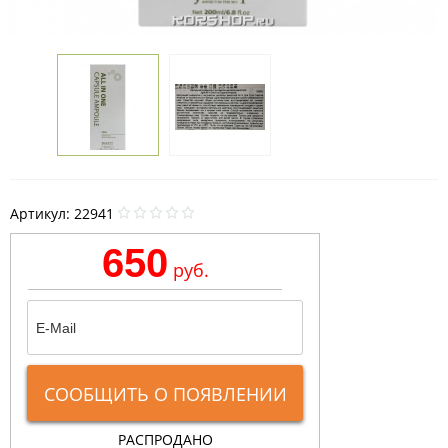
Артикул:
22941
650
руб.
СООБЩИТЬ О ПОЯВЛЕНИИ
РАСПРОДАНО