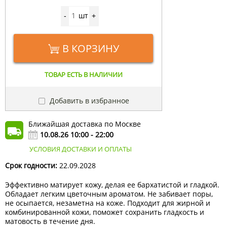
шт
-
+
В КОРЗИНУ
ТОВАР ЕСТЬ В НАЛИЧИИ
Добавить в избранное
Ближайшая доставка по Москве
10.08.26 10:00 - 22:00
УСЛОВИЯ ДОСТАВКИ И ОПЛАТЫ
Срок годности:
22.09.2028
Эффективно матирует кожу, делая ее бархатистой и гладкой.
Обладает легким цветочным ароматом. Не забивает поры,
не осыпается, незаметна на коже. Подходит для жирной и
комбинированной кожи, поможет сохранить гладкость и
матовость в течение дня.