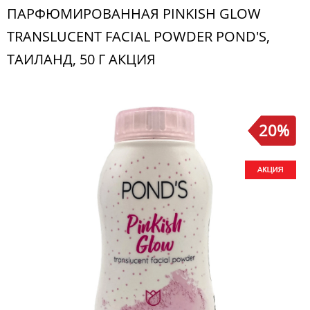
ПАРФЮМИРОВАННАЯ PINKISH GLOW
TRANSLUCENT FACIAL POWDER POND'S,
ТАИЛАНД, 50 Г АКЦИЯ
20%