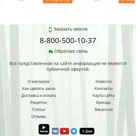
Заказать звонок
8-800-500-10-37
Обратная связь
Вся представленная на сайте информация не является
публичной офертой.
О магазине
Новости
Как сделать заказ
Контакты
Доставка и оплата
Карта сайта
Рецепты
Бренды
Статьи
Вакансии
Отзывы