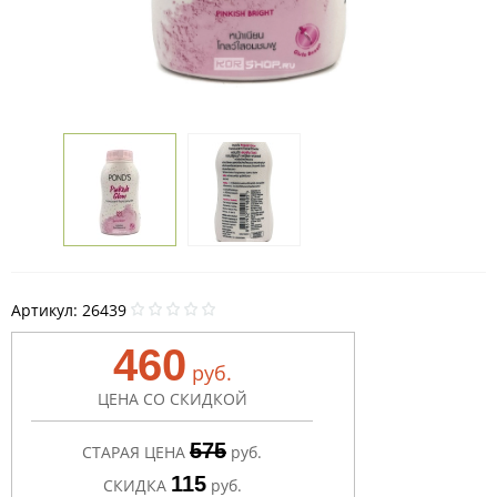
Артикул:
26439
460
руб.
ЦЕНА СО СКИДКОЙ
575
СТАРАЯ ЦЕНА
руб.
115
СКИДКА
руб.