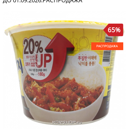
ДО 01.09.2026.РАСПРОДАЖА
65%