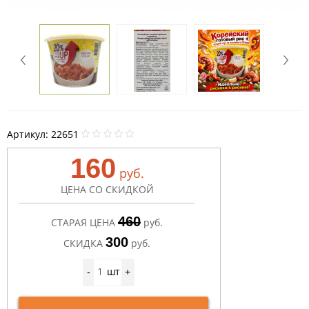
Артикул:
22651
160
руб.
ЦЕНА СО СКИДКОЙ
460
СТАРАЯ ЦЕНА
руб.
300
СКИДКА
руб.
шт
-
+