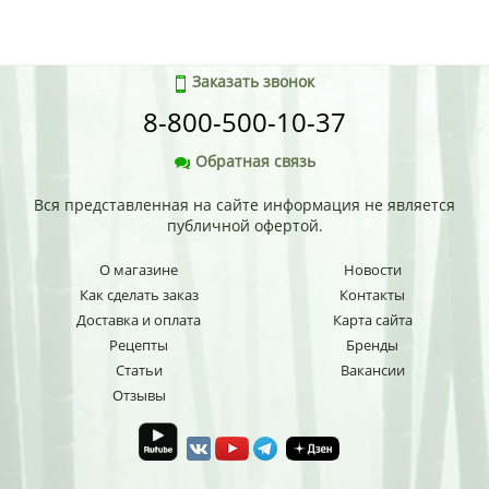
Заказать звонок
8-800-500-10-37
Обратная связь
Вся представленная на сайте информация не является
публичной офертой.
О магазине
Новости
Как сделать заказ
Контакты
Доставка и оплата
Карта сайта
Рецепты
Бренды
Статьи
Вакансии
Отзывы