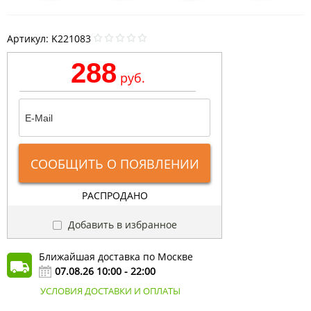
Артикул:
K221083
288
руб.
СООБЩИТЬ О ПОЯВЛЕНИИ
РАСПРОДАНО
Добавить в избранное
Ближайшая доставка по Москве
07.08.26 10:00 - 22:00
УСЛОВИЯ ДОСТАВКИ И ОПЛАТЫ