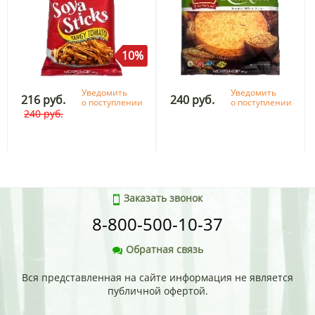
10%
Уведомить
Уведомить
216 руб.
240 руб.
о поступлении
о поступлении
240 руб.
Заказать звонок
8-800-500-10-37
Обратная связь
Вся представленная на сайте информация не является
публичной офертой.