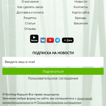
О магазине
Новости
Как сделать заказ
Контакты
Доставка и оплата
Карта сайта
Рецепты
Бренды
Статьи
Вакансии
Отзывы
ПОДПИСКА НА НОВОСТИ
Подписаться
Пользовательское соглашение
© Korshop Koршоп Все права защищены
Заполняя любую форму на сайте, вы соглашаетесь с
политикой
конфиденциальности
в
Пользовательском соглашении