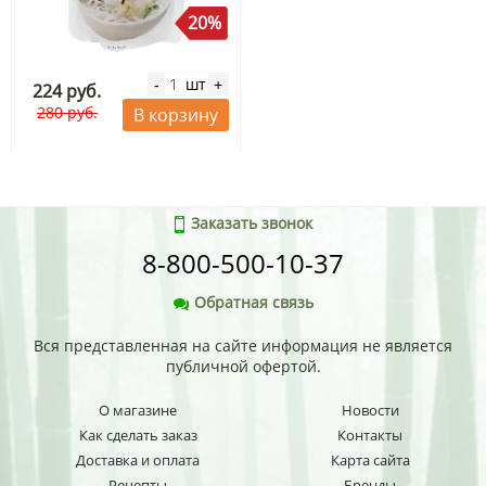
20%
шт
-
+
224 руб.
280 руб.
В корзину
Заказать звонок
8-800-500-10-37
Обратная связь
Вся представленная на сайте информация не является
публичной офертой.
О магазине
Новости
Как сделать заказ
Контакты
Доставка и оплата
Карта сайта
Рецепты
Бренды