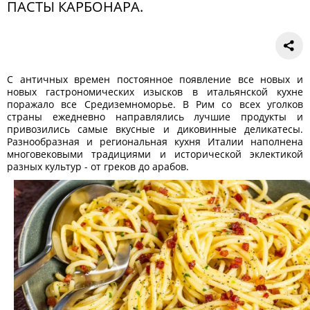
ПАСТЫ КАРБОНАРА.
С античных времен постоянное появление все новых и
новых гастрономических изысков в итальянской кухне
поражало все Средиземноморье. В Рим со всех уголков
страны ежедневно направлялись лучшие продукты и
привозились самые вкусные и диковинные деликатесы.
Разнообразная и региональная кухня Италии наполнена
многовековыми традициями и исторической эклектикой
разных культур - от греков до арабов.