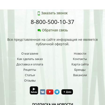
Заказать звонок
8-800-500-10-37
Обратная связь
Вся представленная на сайте информация не является
публичной офертой.
О магазине
Новости
Как сделать заказ
Контакты
Доставка и оплата
Карта сайта
Рецепты
Бренды
Статьи
Вакансии
Отзывы
ПОДПИСКА НА НОВОСТИ