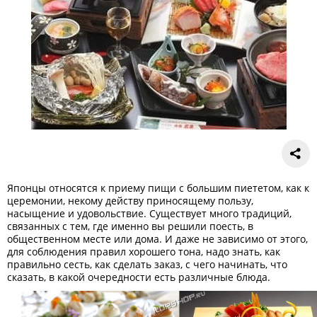
Японцы относятся к приему пищи с большим пиететом, как к
церемонии, некому действу приносящему пользу,
насыщение и удовольствие. Существует много традиций,
связанных с тем, где именно вы решили поесть, в
общественном месте или дома. И даже не зависимо от этого,
для соблюдения правил хорошего тона, надо знать, как
правильно сесть, как сделать заказ, с чего начинать, что
сказать, в какой очередности есть различные блюда.