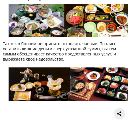
Так же, в Японии не принято оставлять чаевые. Пытаясь
оставить лишние деньги сверх указанной суммы, вы тем
самым обесценивает качество предоставленных услуг, и
выражаете свое недовольство.