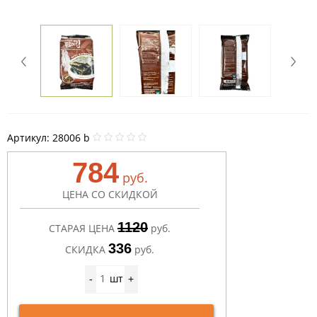
Артикул:
28006 b
784
руб.
ЦЕНА СО СКИДКОЙ
1120
СТАРАЯ ЦЕНА
руб.
336
СКИДКА
руб.
шт
-
+