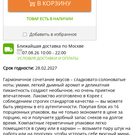
В КОРЗИНУ
ТОВАР ЕСТЬ В НАЛИЧИИ
Добавить в избранное
Ближайшая доставка по Москве
07.08.26 10:00 - 22:00
УСЛОВИЯ ДОСТАВКИ И ОПЛАТЫ
Срок годности:
28.02.2027
Гармоничное сочетание вкусов – сладковато-солоноватые
ноты, умами, легкий дымный аромат и деликатная
пикантность создают необычное, но очень приятное
впечатление. Лакомство изготовлено в Корее с
соблюдением строгих стандартов качества — вы можете
быть уверены в его аутентичности. Покупая блок из 16
порционных упаковок, вы не только экономите в цене за
порцию, но и получаете удобный запас снеков на долгое
время. Компактные герметичные упаковки легко
помещаются в сумку или в карман — возьмите пару штук на
работу или на прогулку, чтобы устроить себе вкусный мини-