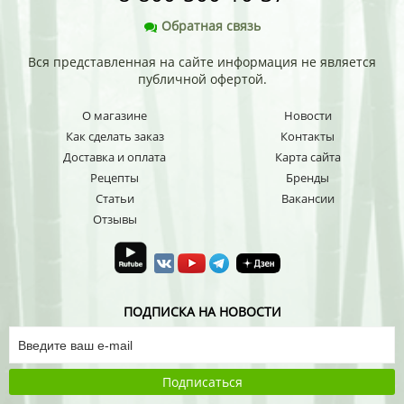
Обратная связь
Вся представленная на сайте информация не является
публичной офертой.
О магазине
Новости
Как сделать заказ
Контакты
Доставка и оплата
Карта сайта
Рецепты
Бренды
Статьи
Вакансии
Отзывы
ПОДПИСКА НА НОВОСТИ
Подписаться