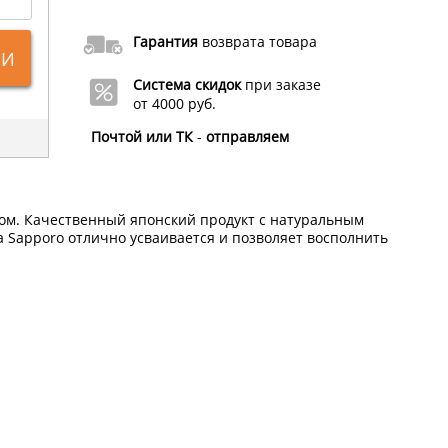
Гарантия
возврата товара
ИИ
Система скидок
при заказе
от 4000 руб.
Почтой или ТК
-
отправляем
ом. Качественный японский продукт с натуральным
a Sapporo отлично усваивается и позволяет восполнить