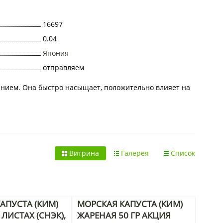
16697
0.04
Япония
отправляем
ением. Она быстро насыщает, положительно влияет на
Витрина
Галерея
Список
АПУСТА (КИМ)
МОРСКАЯ КАПУСТА (КИМ)
ЛИСТАХ (СНЭК),
ЖАРЕНАЯ 50 ГР АКЦИЯ