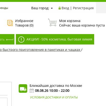
ренды
Ваш город:
Вход
|
Регистрация
Избранное
Моя корзина
Товаров (
0
)
Сейчас ваша корзина пуста
АКЦИИ! -50% косметика, бытовая химия
о быстрого приготовления в пакетиках и чашках
/
Ближайшая доставка по Москве
08.08.26 10:00 - 22:00
УСЛОВИЯ ДОСТАВКИ И ОПЛАТЫ