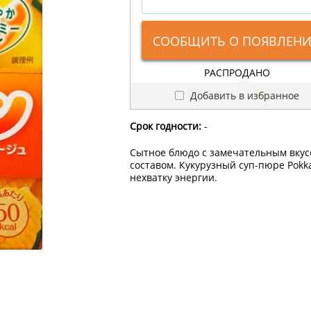
СООБЩИТЬ О ПОЯВЛЕН
РАСПРОДАНО
Добавить в избранное
Срок годности:
-
Сытное блюдо с замечательным вкус
составом. Кукурузный суп-пюре Pokk
нехватку энергии.