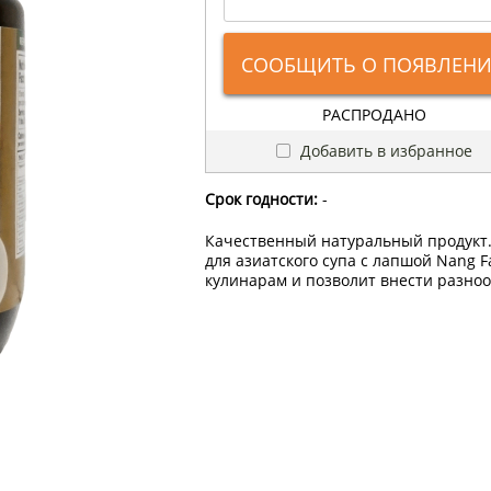
СООБЩИТЬ О ПОЯВЛЕН
РАСПРОДАНО
Добавить в избранное
Срок годности:
-
Качественный натуральный продукт.
для азиатского супа с лапшой Nang 
кулинарам и позволит внести разно