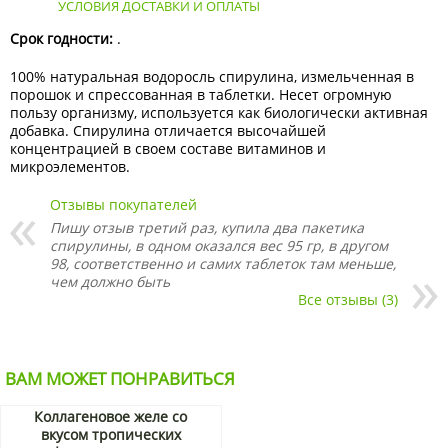
УСЛОВИЯ ДОСТАВКИ И ОПЛАТЫ
Срок годности:
.
100% натуральная водоросль спирулина, измельченная в
порошок и спрессованная в таблетки. Несет огромную
пользу организму, используется как биологически активная
добавка. Спирулина отличается высочайшей
концентрацией в своем составе витаминов и
микроэлементов.
Отзывы покупателей
Пишу отзыв третий раз, купила два пакетика
спирулины, в одном оказался вес 95 гр, в другом
98, соответственно и самих таблеток там меньше,
чем должно быть
Все отзывы (3)
ВАМ МОЖЕТ ПОНРАВИТЬСЯ
Коллагеновое желе со
вкусом тропических