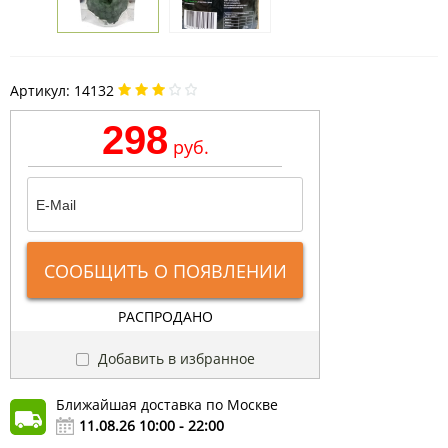
Артикул:
14132
298
руб.
СООБЩИТЬ О ПОЯВЛЕНИИ
РАСПРОДАНО
Добавить в избранное
Ближайшая доставка по Москве
11.08.26 10:00 - 22:00